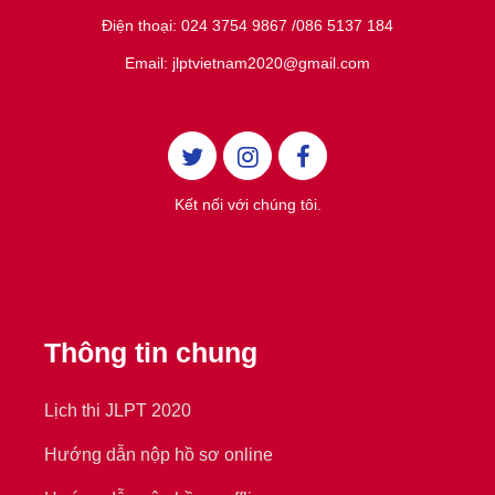
Điện thoại: 024 3754 9867 /086 5137 184
Email: jlptvietnam2020@gmail.com
Kết nối với chúng tôi.
Thông tin chung
Lịch thi JLPT 2020
Hướng dẫn nộp hồ sơ online