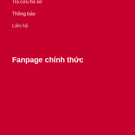
Tra cứu hồ sơ
Thông báo
Liên hệ
Fanpage chính thức