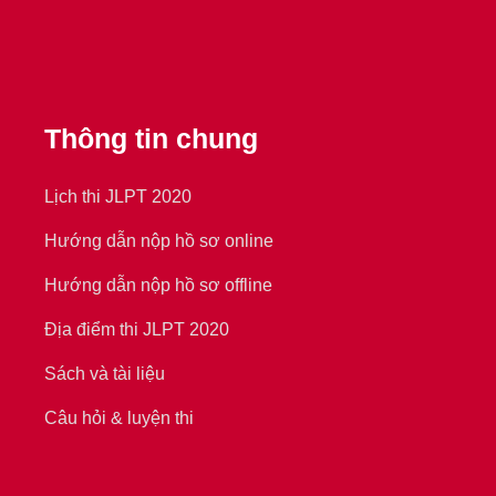
Thông tin chung
Lịch thi JLPT 2020
Hướng dẫn nộp hồ sơ online
Hướng dẫn nộp hồ sơ offline
Địa điểm thi JLPT 2020
Sách và tài liệu
Câu hỏi & luyện thi