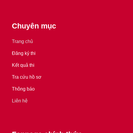
Chuyên mục
Trang chủ
Đăng ký thi
Kết quả thi
Tra cứu hồ sơ
Thông báo
Liên hệ