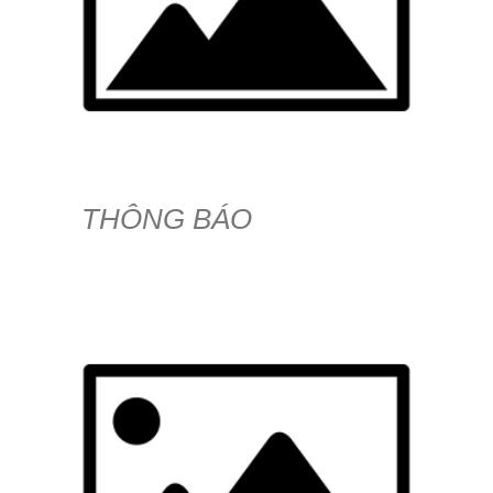
THÔNG BÁO