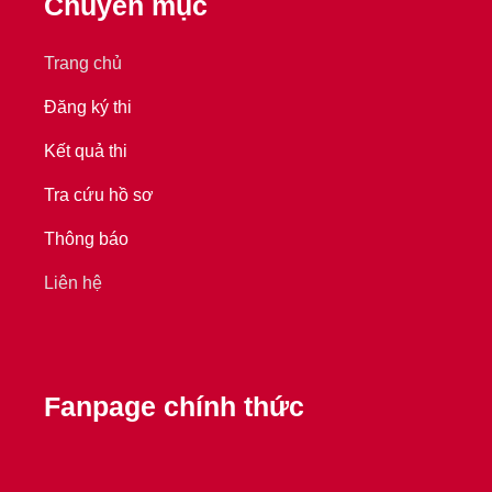
Chuyên mục
Trang chủ
Đăng ký thi
Kết quả thi
Tra cứu hồ sơ
Thông báo
Liên hệ
Fanpage chính thức