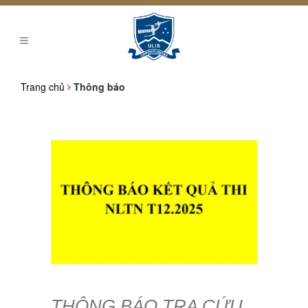
Trang chủ
Thông báo
THÔNG BÁO TRA CỨU