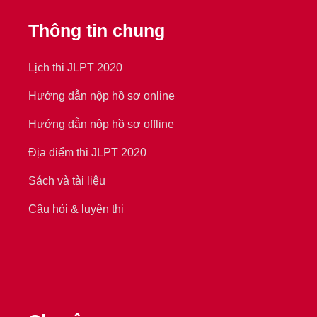
Thông tin chung
Lịch thi JLPT 2020
Hướng dẫn nộp hồ sơ online
Hướng dẫn nộp hồ sơ offline
Địa điểm thi JLPT 2020
Sách và tài liệu
Câu hỏi & luyện thi