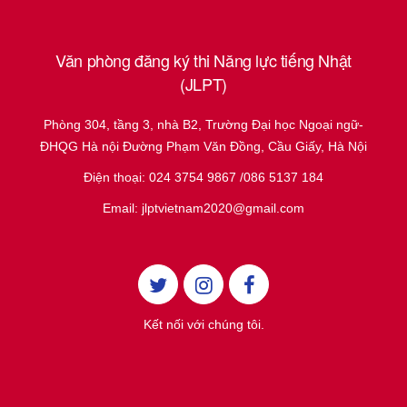
Văn phòng đăng ký thi Năng lực tiếng Nhật
(JLPT)
Phòng 304, tầng 3, nhà B2, Trường Đại học Ngoại ngữ-
ĐHQG Hà nội Đường Phạm Văn Đồng, Cầu Giấy, Hà Nội
Điện thoại: 024 3754 9867 /086 5137 184
Email: jlptvietnam2020@gmail.com
Kết nối với chúng tôi.